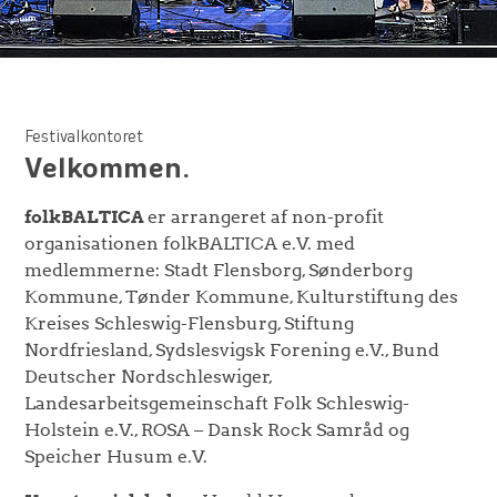
Festivalkontoret
Velkommen.
folkBALTICA
er arrangeret af non-profit
organisationen folkBALTICA e.V. med
medlemmerne: Stadt Flensborg, Sønderborg
Kommune, Tønder Kommune, Kulturstiftung des
Kreises Schleswig-Flensburg, Stiftung
Nordfriesland, Sydslesvigsk Forening e.V., Bund
Deutscher Nordschleswiger,
Landesarbeitsgemeinschaft Folk Schleswig-
Holstein e.V., ROSA – Dansk Rock Samråd og
Speicher Husum e.V.