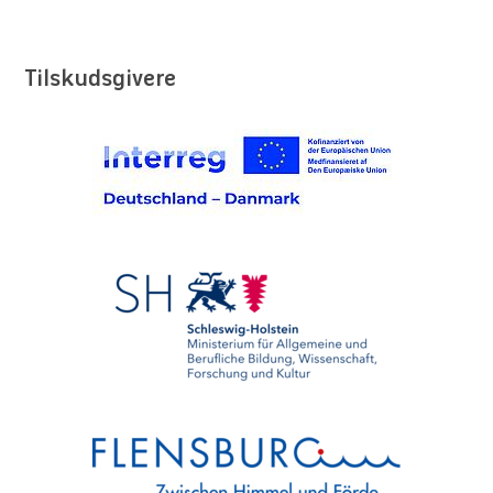
Tilskudsgivere