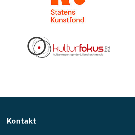
Kontakt