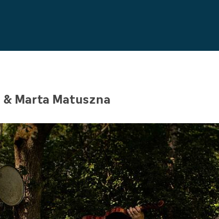
 & Marta Matuszna