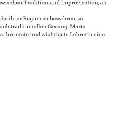
wischen Tradition und Improvisation, an
be ihrer Region zu bewahren, zu
auch traditionellen Gesang. Marta
s ihre erste und wichtigste Lehrerin eine