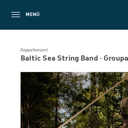
MENÜ
Doppelkonzert
Baltic Sea String Band
Groupa