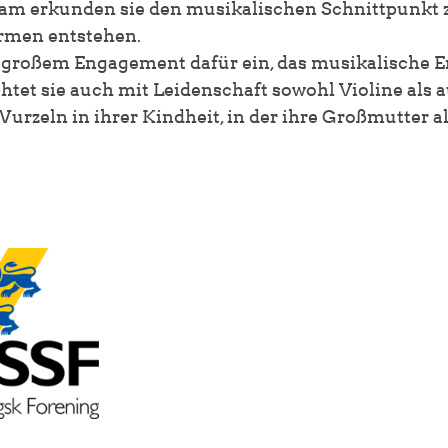
am erkunden sie den musikalischen Schnittpunkt z
rmen entstehen.
 großem Engagement dafür ein, das musikalische Er
htet sie auch mit Leidenschaft sowohl Violine als 
rzeln in ihrer Kindheit, in der ihre Großmutter al