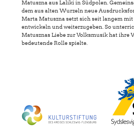
Matuszna aus Laliki in Südpolen. Gemeins
dem aus alten Wurzeln neue Ausdrucksfo
Marta Matuszna setzt sich seit langem mit
entwickeln und weiterzugeben. So unterric
Matusznas Liebe zur Volksmusik hat ihre Wu
bedeutende Rolle spielte.