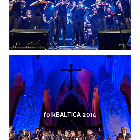
folkBALTICA 2014