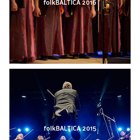
folkBALTICA 2016
folkBALTICA 2015