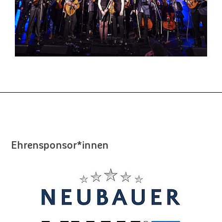
Ehrensponsor*innen