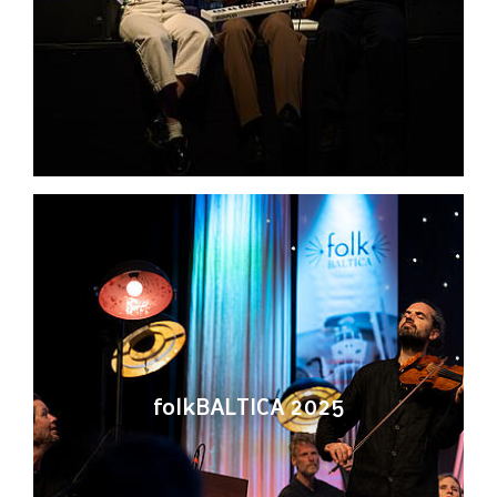
folkBALTICA 2025