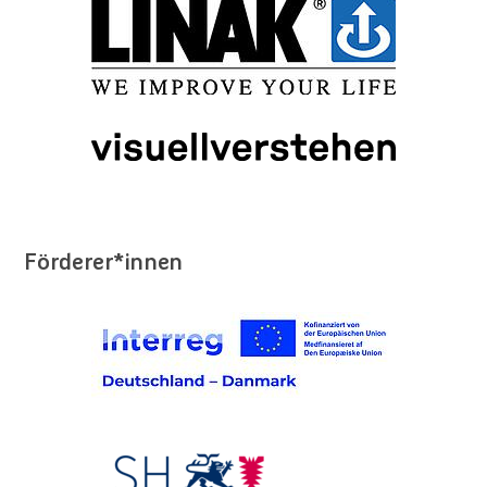
Förderer*innen