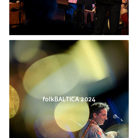
folkBALTICA 2024