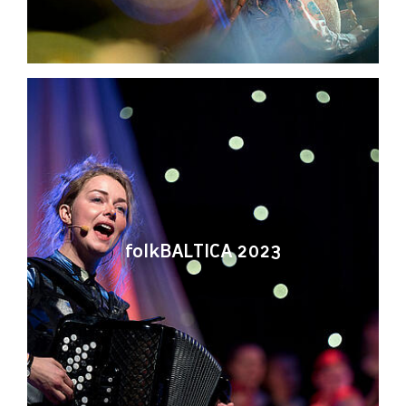
folkBALTICA 2023