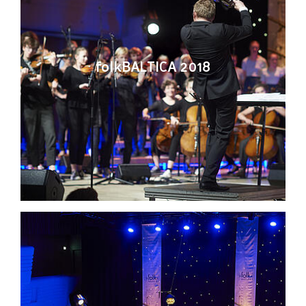
folkBALTICA 2018