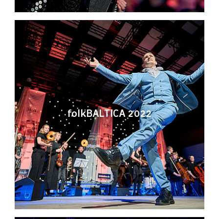
folkBALTICA 2022