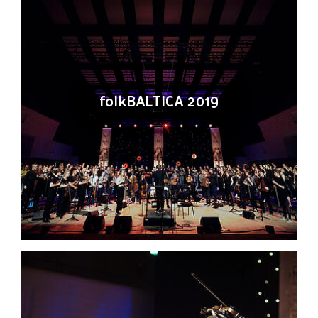
folkBALTICA 2019