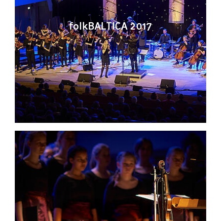
folkBALTICA 2017