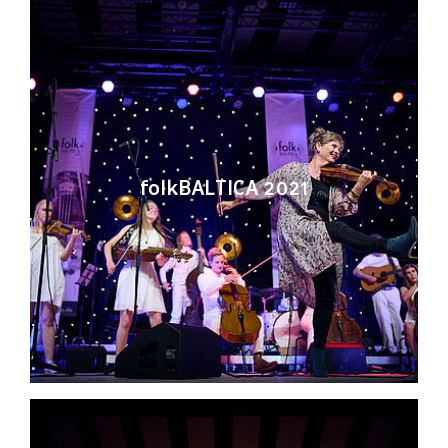
folkBALTICA 2021